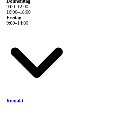
Donnerstag
9
:
00
–
12
:
00
16
:
00
–
18
:
00
Freitag
9
:
00
–
14
:
00
Kontakt