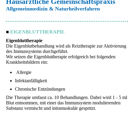
Hausärztliche Gemeinschaftspraxis
Allgemeinmedizin & Naturheilverfahren
■
EIGENBLUTTHERAPIE
Eigenbluttherapie
Die Eigenblutbehandlung wird als Reiztherapie zur Aktivierung
des Immunsystems durchgeführt.
Wir setzen die Eigenbluttherapie erfolgreich bei folgenden
Krankheitsbildern ein:
Allergie
Infektanfälligkeit
Chronische Entzündungen
Die Therapie umfasst ca. 10 Behandlungen. Dabei wird 1 - 5 ml
Blut entnommen, mit einer das Immunsystem modulierenden
Substanz vermischt und intramuskulär gespritzt.