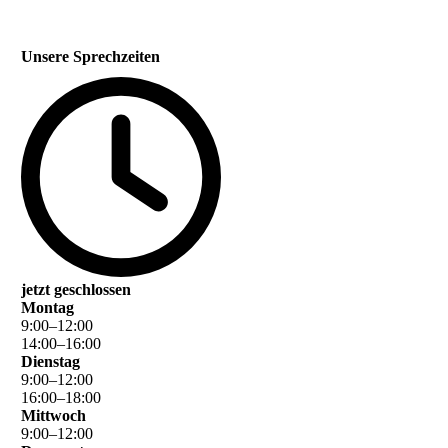
Unsere Sprechzeiten
jetzt geschlossen
Montag
9
:
00
–
12
:
00
14
:
00
–
16
:
00
Dienstag
9
:
00
–
12
:
00
16
:
00
–
18
:
00
Mittwoch
9
:
00
–
12
:
00