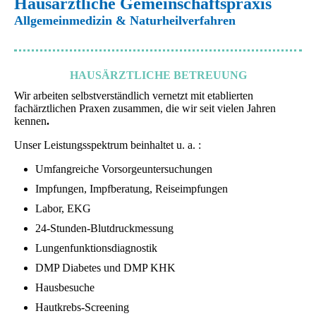
Hausärztliche Gemeinschaftspraxis
Allgemeinmedizin & Naturheilverfahren
HAUSÄRZTLICHE BETREUUNG
Wir arbeiten selbstverständlich vernetzt mit etablierten
fachärztlichen Praxen zusammen, die wir seit vielen Jahren
kennen
.
Unser Leistungsspektrum beinhaltet u. a. :
Umfangreiche Vorsorgeuntersuchungen
Impfungen, Impfberatung, Reiseimpfungen
Labor, EKG
24-Stunden-Blutdruckmessung
Lungenfunktionsdiagnostik
DMP Diabetes und DMP KHK
Hausbesuche
Hautkrebs-Screening