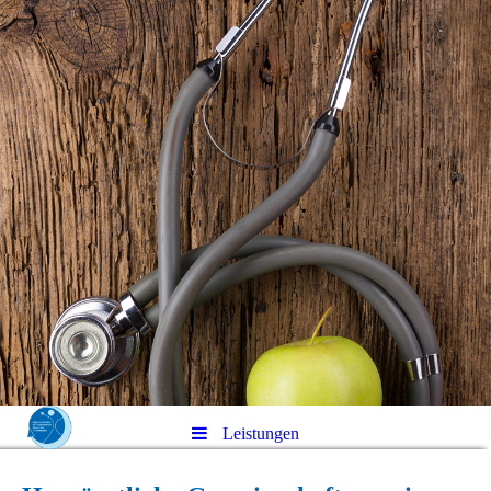
Leistungen