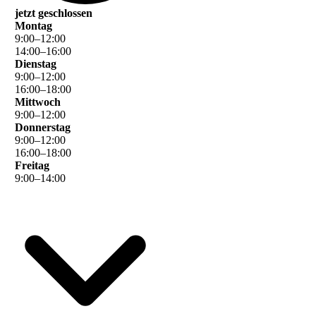
jetzt geschlossen
Montag
9
:
00
–
12
:
00
14
:
00
–
16
:
00
Dienstag
9
:
00
–
12
:
00
16
:
00
–
18
:
00
Mittwoch
9
:
00
–
12
:
00
Donnerstag
9
:
00
–
12
:
00
16
:
00
–
18
:
00
Freitag
9
:
00
–
14
:
00