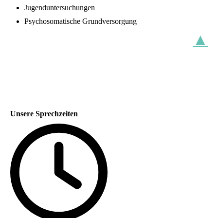
Jugenduntersuchungen
Psychosomatische Grundversorgung
▲
Unsere Sprechzeiten