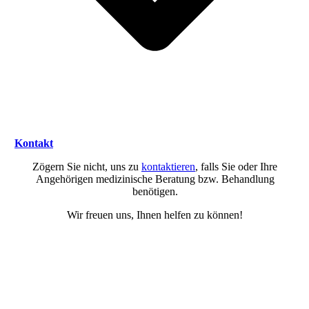
Kontakt
Zögern Sie nicht, uns zu
kontaktieren
, falls Sie oder Ihre
Angehörigen medizinische Beratung bzw. Behandlung
benötigen.
Wir freuen uns, Ihnen helfen zu können!