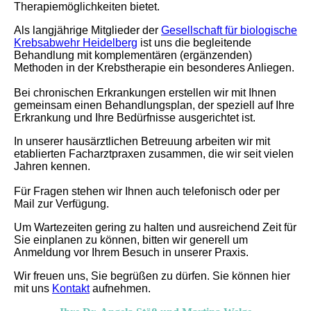
Therapiemöglichkeiten bietet.
Als langjährige Mitglieder der
Gesellschaft für biologische
Krebsabwehr Heidelberg
ist uns die begleitende
Behandlung mit komplementären (ergänzenden)
Methoden in der Krebstherapie ein besonderes Anliegen.
Bei chronischen Erkrankungen erstellen wir mit Ihnen
gemeinsam einen Behandlungsplan, der speziell auf Ihre
Erkrankung und Ihre Bedürfnisse ausgerichtet ist.
In unserer hausärztlichen Betreuung arbeiten wir mit
etablierten Facharztpraxen zusammen, die wir seit vielen
Jahren kennen.
Für Fragen stehen wir Ihnen auch telefonisch oder per
Mail zur Verfügung.
Um Wartezeiten gering zu halten und ausreichend Zeit für
Sie einplanen zu können, bitten wir generell um
Anmeldung vor Ihrem Besuch in unserer Praxis.
Wir freuen uns, Sie begrüßen zu dürfen. Sie können hier
mit uns
Kontakt
aufnehmen.