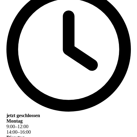
jetzt geschlossen
Montag
9
:
00
–
12
:
00
14
:
00
–
16
:
00