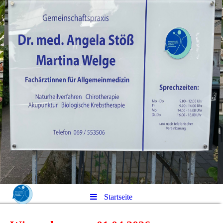
Startseite