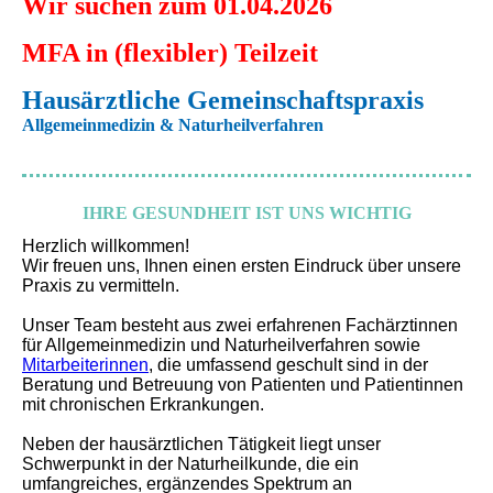
Wir suchen zum 01.04.2026
MFA in (flexibler) Teilzeit
Hausärztliche Gemeinschaftspraxis
Allgemeinmedizin & Naturheilverfahren
IHRE GESUNDHEIT IST UNS WICHTIG
Herzlich willkommen!
Wir freuen uns, Ihnen einen ersten Eindruck über unsere
Praxis zu vermitteln.
Unser Team besteht aus zwei erfahrenen Fachärztinnen
für Allgemeinmedizin und Naturheilverfahren sowie
Mitarbeiterinnen
, die umfassend geschult sind in der
Beratung und Betreuung von Patienten und Patientinnen
mit chronischen Erkrankungen.
Neben der hausärztlichen Tätigkeit liegt unser
Schwerpunkt in der Naturheilkunde, die ein
umfangreiches, ergänzendes Spektrum an